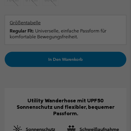
Größentabelle
Regular Fit:
Universelle, einfache Passform für
komfortable Bewegungsfreiheit.
In Den Warenkorb
Utility Wanderhose mit UPF50
Sonnenschutz und flexibler, bequemer
Passform.
Sonnenschutz
Schweißaufnahme