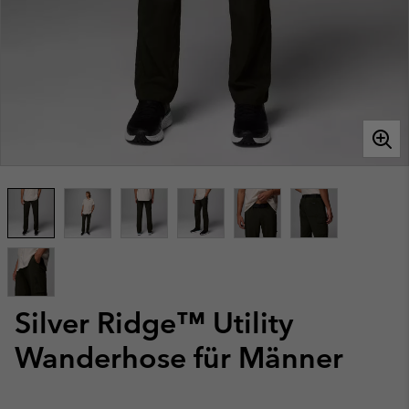
Silver Ridge™ Utility
Wanderhose für Männer