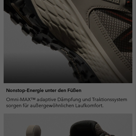
Nonstop-Energie unter den Füßen
Omni-MAX™ adaptive Dämpfung und Traktionssystem
sorgen für außergewöhnlichen Laufkomfort.