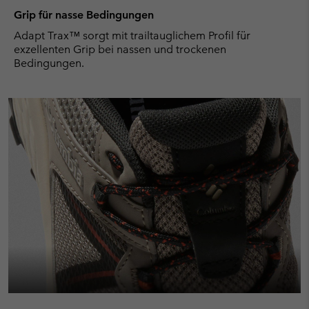
Grip für nasse Bedingungen
Adapt Trax™ sorgt mit trailtauglichem Profil für
exzellenten Grip bei nassen und trockenen
Bedingungen.