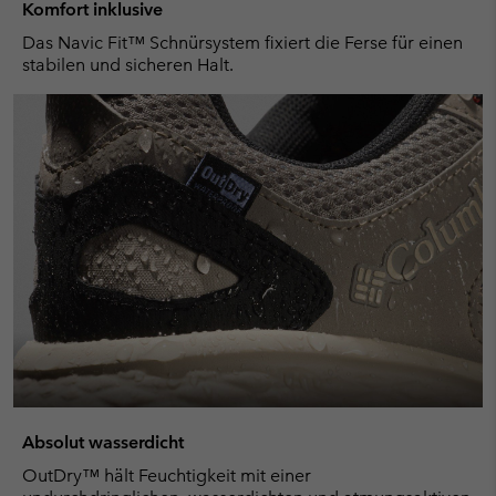
Komfort inklusive
Das Navic Fit™ Schnürsystem fixiert die Ferse für einen
stabilen und sicheren Halt.
Absolut wasserdicht
OutDry™ hält Feuchtigkeit mit einer