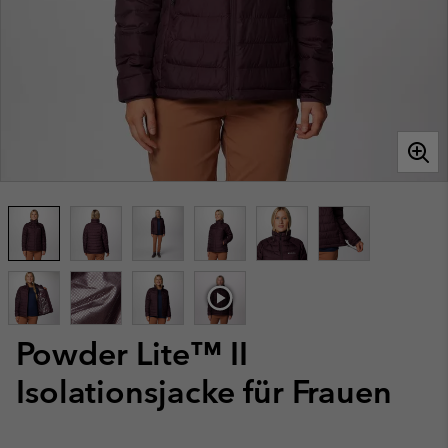
Powder Lite™ II
Isolationsjacke für Frauen