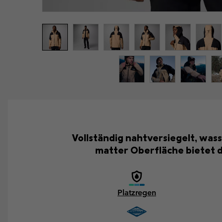
Vollständig nahtversiegelt, was
matter Oberfläche bietet d
Platzregen