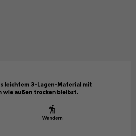
us leichtem 3-Lagen-Material mit
 wie außen trocken bleibst.
Wandern