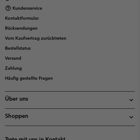
Kundenservice
Kontaktformular
Rücksendungen
Vom Kaufvertrag zurücktreten
Bestellstatus
Versand
Zahlung
Häufig gestellte Fragen
Über uns
Shoppen
Trete mit uns in Kontakt