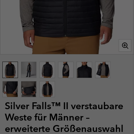
Silver Falls™ II verstaubare
Weste für Männer –
erweiterte Größenauswahl