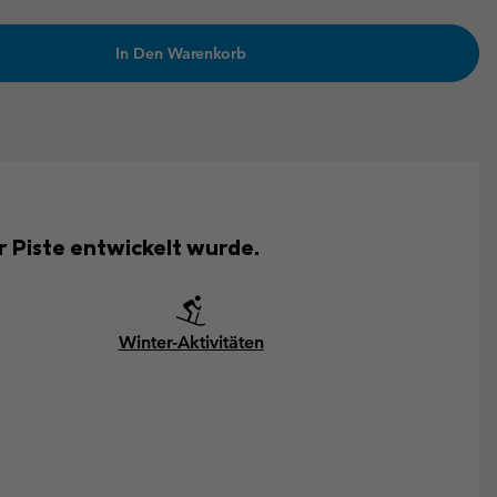
In Den Warenkorb
 Piste entwickelt wurde.
Winter-Aktivitäten