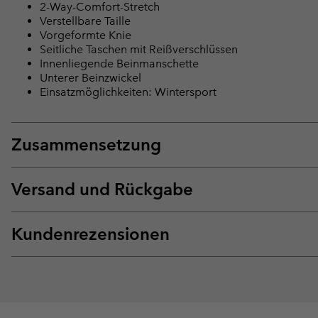
2-Way-Comfort-Stretch
Verstellbare Taille
Vorgeformte Knie
Seitliche Taschen mit Reißverschlüssen
Innenliegende Beinmanschette
Unterer Beinzwickel
Einsatzmöglichkeiten: Wintersport
Zusammensetzung
Versand und Rückgabe
Kundenrezensionen