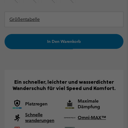
Größentabelle
In Den Warenkorb
Ein schneller, leichter und wasserdichter
Wanderschuh für viel Speed und Komfort.
Maximale
Platzregen
Dämpfung
Schnelle
Omni-MAX™
wanderungen