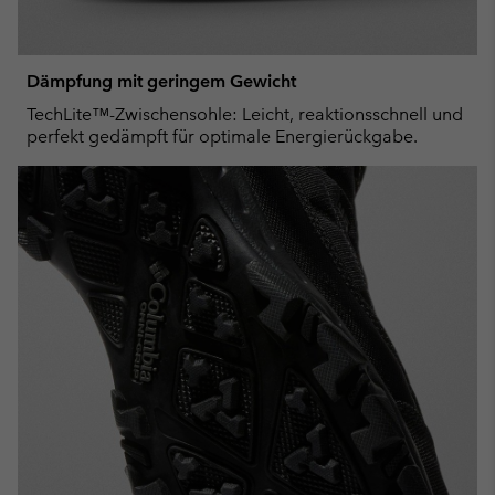
Dämpfung mit geringem Gewicht
TechLite™-Zwischensohle: Leicht, reaktionsschnell und
perfekt gedämpft für optimale Energierückgabe.