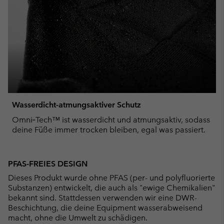
Wasserdicht-atmungsaktiver Schutz
Omni‑Tech™ ist wasserdicht und atmungsaktiv, sodass
deine Füße immer trocken bleiben, egal was passiert.
PFAS-FREIES DESIGN
Dieses Produkt wurde ohne PFAS (per- und polyfluorierte
Substanzen) entwickelt, die auch als "ewige Chemikalien"
bekannt sind. Stattdessen verwenden wir eine DWR-
Beschichtung, die deine Equipment wasserabweisend
macht, ohne die Umwelt zu schädigen.