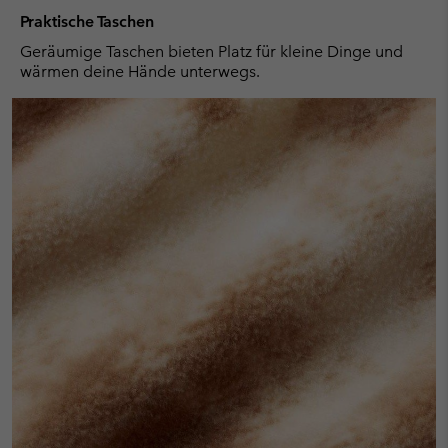
Praktische Taschen
Geräumige Taschen bieten Platz für kleine Dinge und
wärmen deine Hände unterwegs.