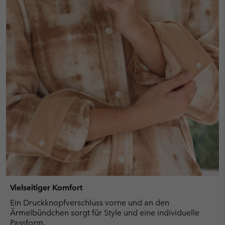
Vielseitiger Komfort
Ein Druckknopfverschluss vorne und an den
Ärmelbündchen sorgt für Style und eine individuelle
Passform.