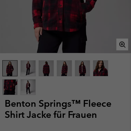
Benton Springs™ Fleece
Shirt Jacke für Frauen