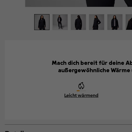
Mach dich bereit für deine A
außergewöhnliche Wärme und
Leicht wärmend