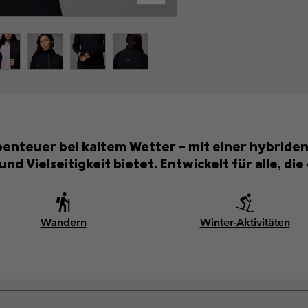
benteuer bei kaltem Wetter – mit einer hybriden
 Vielseitigkeit bietet. Entwickelt für alle, d
Wandern
Winter-Aktivitäten