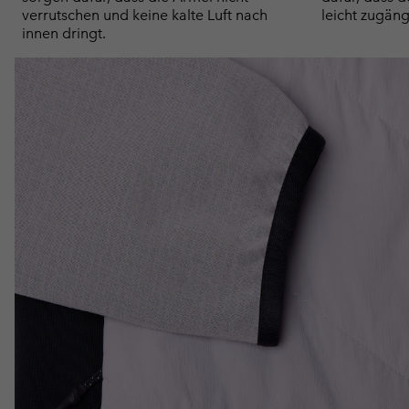
verrutschen und keine kalte Luft nach
leicht zugäng
innen dringt.