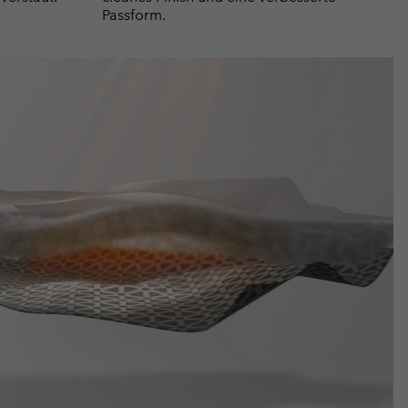
Passform.