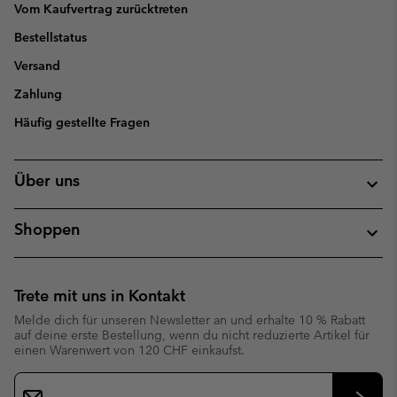
Vom Kaufvertrag zurücktreten
Bestellstatus
Versand
Zahlung
Häufig gestellte Fragen
Über uns
Shoppen
Trete mit uns in Kontakt
Melde dich für unseren Newsletter an und erhalte 10 % Rabatt
auf deine erste Bestellung, wenn du nicht reduzierte Artikel für
einen Warenwert von 120 CHF einkaufst.
Newsletter-