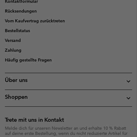
Kontaktformular
Rücksendungen
Vom Kaufvertrag zurücktreten
Bestellstatus
Versand
Zahlung
Häufig gestellte Fragen
Über uns
Shoppen
Trete mit uns in Kontakt
Melde dich für unseren Newsletter an und erhalte 10 % Rabatt
auf deine erste Bestellung, wenn du nicht reduzierte Artikel für