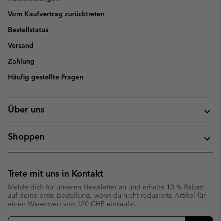
Vom Kaufvertrag zurücktreten
Bestellstatus
Versand
Zahlung
Häufig gestellte Fragen
Über uns
Shoppen
Trete mit uns in Kontakt
Melde dich für unseren Newsletter an und erhalte 10 % Rabatt
auf deine erste Bestellung, wenn du nicht reduzierte Artikel für
einen Warenwert von 120 CHF einkaufst.