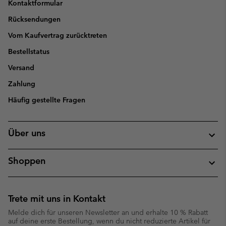
Kontaktformular
Rücksendungen
Vom Kaufvertrag zurücktreten
Bestellstatus
Versand
Zahlung
Häufig gestellte Fragen
Über uns
Shoppen
Trete mit uns in Kontakt
Melde dich für unseren Newsletter an und erhalte 10 % Rabatt
auf deine erste Bestellung, wenn du nicht reduzierte Artikel für