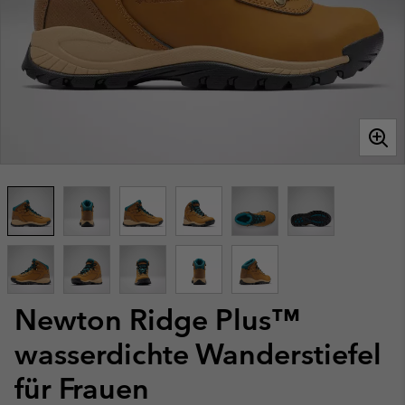
Newton Ridge Plus™
wasserdichte Wanderstiefel
für Frauen