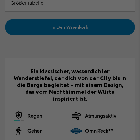
Größentabelle
In Den Warenkorb
Ein klassischer, wasserdichter
Wanderstiefel, der dich von der City bis in
die Berge begleitet – mit einem Design,
das vom Nachthimmel der Wüste
inspiriert ist.
Regen
Atmungsaktiv
Gehen
Omni-Tech™