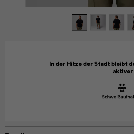
In der Hitze der Stadt bleibt 
aktiver
Schweißaufn