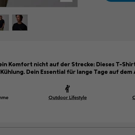
dein Komfort nicht auf der Strecke: Dieses T-Shi
 Kühlung. Dein Essential für lange Tage auf dem 
ahme
Outdoor Lifestyle