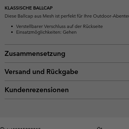
KLASSISCHE BALLCAP
Diese Ballcap aus Mesh ist perfekt für Ihre Outdoor-Abent
Verstellbarer Verschluss auf der Rückseite
Einsatzmöglichkeiten: Gehen
Zusammensetzung
Versand und Rückgabe
Kundenrezensionen