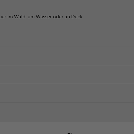
euer im Wald, am Wasser oder an Deck.