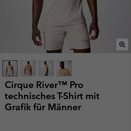
Cirque River™ Pro
technisches T-Shirt mit
Grafik für Männer