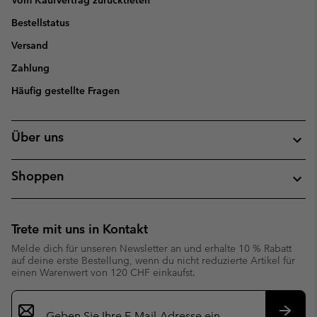
Bestellstatus
Versand
Zahlung
Häufig gestellte Fragen
Über uns
Shoppen
Trete mit uns in Kontakt
Melde dich für unseren Newsletter an und erhalte 10 % Rabatt
auf deine erste Bestellung, wenn du nicht reduzierte Artikel für
einen Warenwert von 120 CHF einkaufst.
Newsletter-
Anmeldung