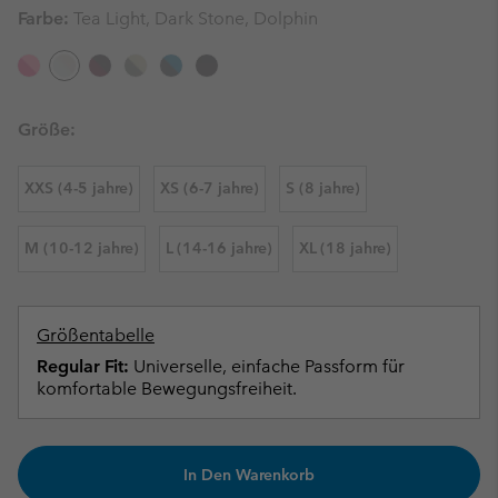
Farbe:
Tea Light, Dark Stone, Dolphin
Größe:
XXS (4-5 jahre)
XS (6-7 jahre)
S (8 jahre)
M (10-12 jahre)
L (14-16 jahre)
XL (18 jahre)
Größentabelle
Regular Fit:
Universelle, einfache Passform für
komfortable Bewegungsfreiheit.
In Den Warenkorb