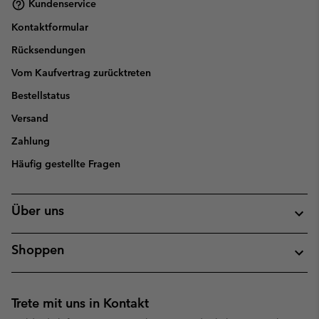
Kundenservice
Kontaktformular
Rücksendungen
Vom Kaufvertrag zurücktreten
Bestellstatus
Versand
Zahlung
Häufig gestellte Fragen
Über uns
Shoppen
Trete mit uns in Kontakt