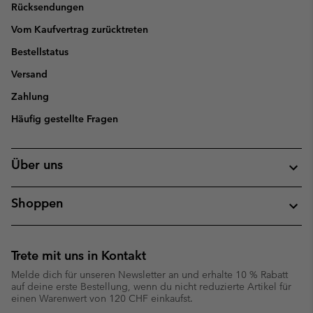
Rücksendungen
Vom Kaufvertrag zurücktreten
Bestellstatus
Versand
Zahlung
Häufig gestellte Fragen
Über uns
Shoppen
Trete mit uns in Kontakt
Melde dich für unseren Newsletter an und erhalte 10 % Rabatt
auf deine erste Bestellung, wenn du nicht reduzierte Artikel für
einen Warenwert von 120 CHF einkaufst.