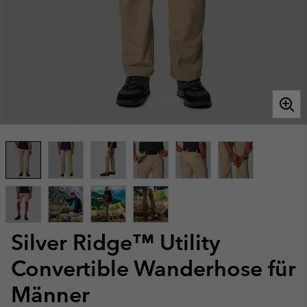
Silver Ridge™ Utility
Convertible Wanderhose für
Männer