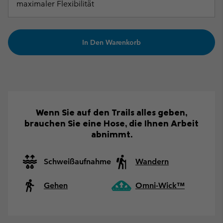
maximaler Flexibilität
In Den Warenkorb
Wenn Sie auf den Trails alles geben,
brauchen Sie eine Hose, die Ihnen Arbeit
abnimmt.
Schweißaufnahme
Wandern
Gehen
Omni-Wick™