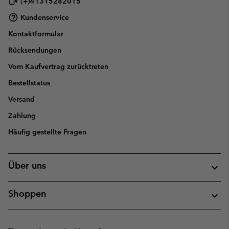
(+)41315282015
Kundenservice
Kontaktformular
Rücksendungen
Vom Kaufvertrag zurücktreten
Bestellstatus
Versand
Zahlung
Häufig gestellte Fragen
Über uns
Shoppen