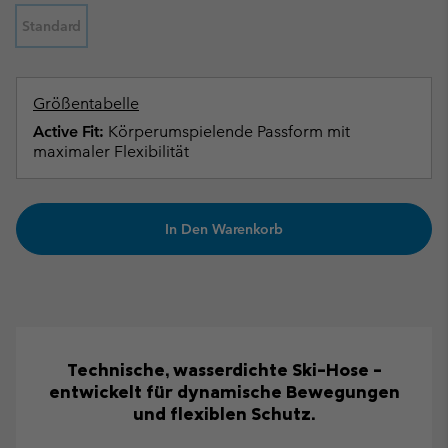
Standard
Größentabelle
Active Fit:
Körperumspielende Passform mit
maximaler Flexibilität
In Den Warenkorb
Technische, wasserdichte Ski-Hose –
entwickelt für dynamische Bewegungen
und flexiblen Schutz.