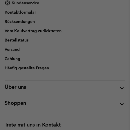
Kundenservice
Kontaktformular
Rücksendungen
Vom Kaufvertrag zurücktreten
Bestellstatus
Versand
Zahlung
Häufig gestellte Fragen
Über uns
Shoppen
Trete mit uns in Kontakt