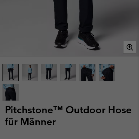
Pitchstone™ Outdoor Hose
für Männer