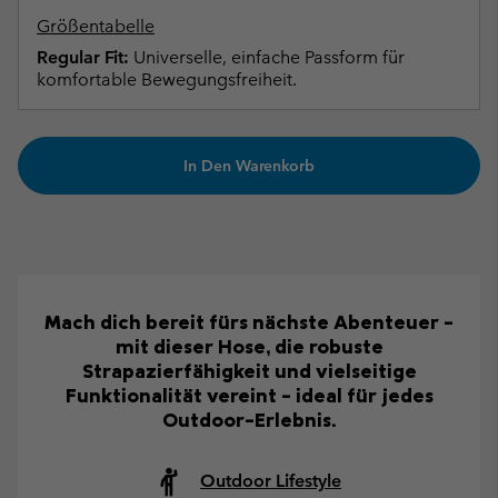
Größentabelle
Regular Fit:
Universelle, einfache Passform für
komfortable Bewegungsfreiheit.
In Den Warenkorb
Mach dich bereit fürs nächste Abenteuer –
mit dieser Hose, die robuste
Strapazierfähigkeit und vielseitige
Funktionalität vereint – ideal für jedes
Outdoor-Erlebnis.
Outdoor Lifestyle