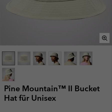
Pine Mountain™ II Bucket
Hat für Unisex