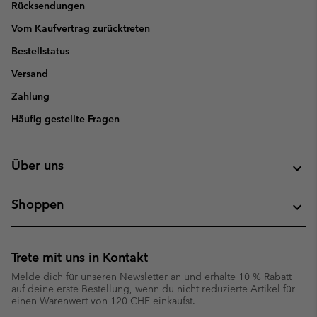
Rücksendungen
Vom Kaufvertrag zurücktreten
Bestellstatus
Versand
Zahlung
Häufig gestellte Fragen
Über uns
Shoppen
Trete mit uns in Kontakt
Melde dich für unseren Newsletter an und erhalte 10 % Rabatt
auf deine erste Bestellung, wenn du nicht reduzierte Artikel für
einen Warenwert von 120 CHF einkaufst.