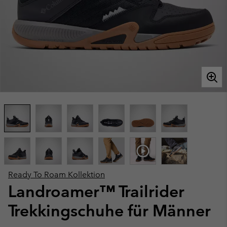
Ready To Roam Kollektion
Landroamer™ Trailrider
Trekkingschuhe für Männer