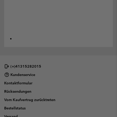
(+)41315282015
Kundenservice
Kontaktformular
Rücksendungen
Vom Kaufvertrag zurücktreten
Bestellstatus
Versand