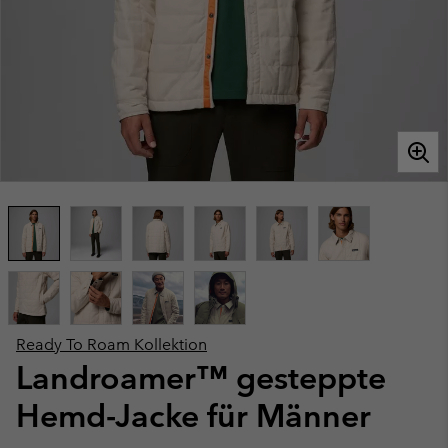
Ready To Roam Kollektion
Landroamer™ gesteppte
Hemd-Jacke für Männer