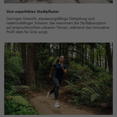
Vom unperfekten Stadtpflaster
Geringes Gewicht, anpassungsfähige Dämpfung und
reaktionsfähiger Schaum: das maximiert die Stoßabsorption
auf anspruchsvollem urbanen Terrain, während das innovative
Profil stets für Grip sorgt.