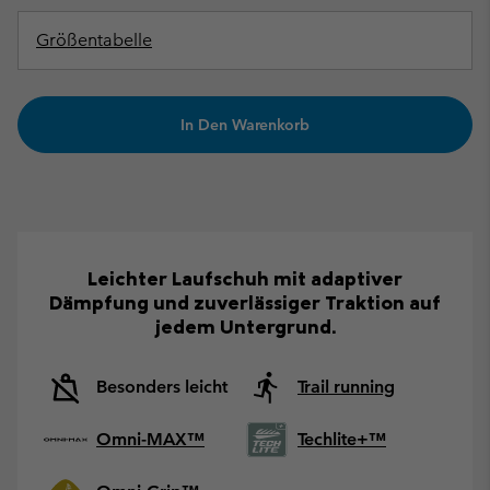
Größentabelle
In Den Warenkorb
Leichter Laufschuh mit adaptiver
Dämpfung und zuverlässiger Traktion auf
jedem Untergrund.
Besonders leicht
Trail running
Omni-MAX™
Techlite+™