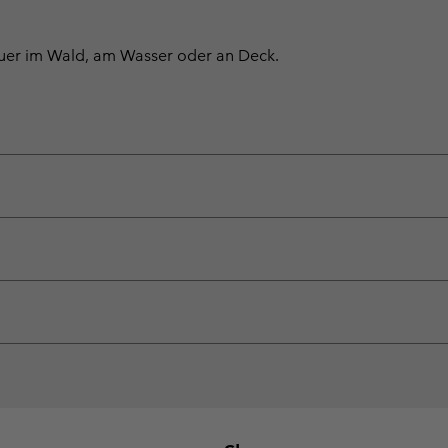
euer im Wald, am Wasser oder an Deck.