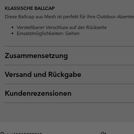
KLASSISCHE BALLCAP
Diese Ballcap aus Mesh ist perfekt für Ihre Outdoor-Abent
Verstellbarer Verschluss auf der Rückseite
Einsatzmöglichkeiten: Gehen
Zusammensetzung
Versand und Rückgabe
Kundenrezensionen