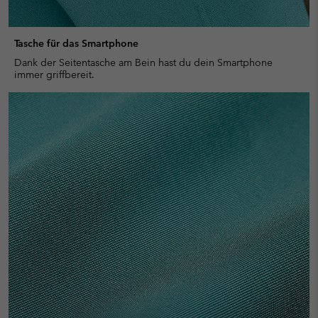
Tasche für das Smartphone
Dank der Seitentasche am Bein hast du dein Smartphone
immer griffbereit.