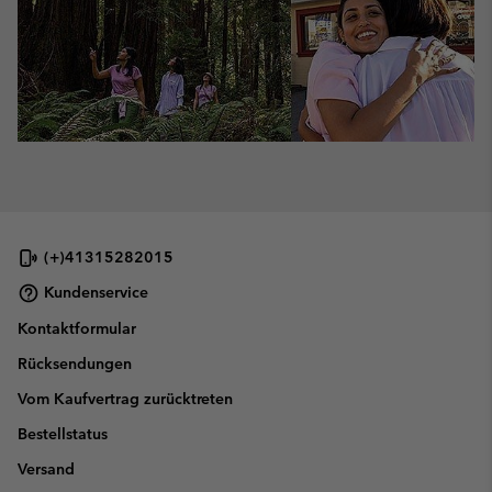
(+)41315282015
Kundenservice
Kontaktformular
Rücksendungen
Vom Kaufvertrag zurücktreten
Bestellstatus
Versand