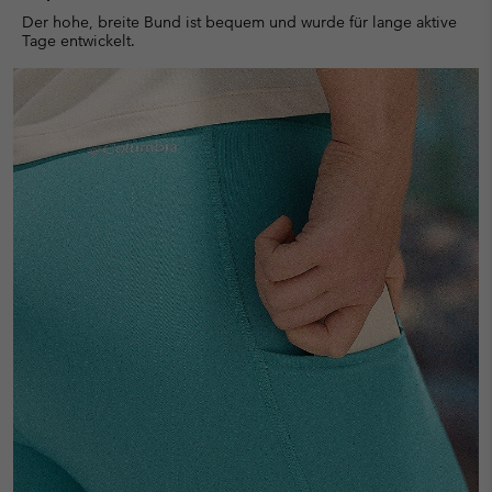
Der hohe, breite Bund ist bequem und wurde für lange aktive
Tage entwickelt.