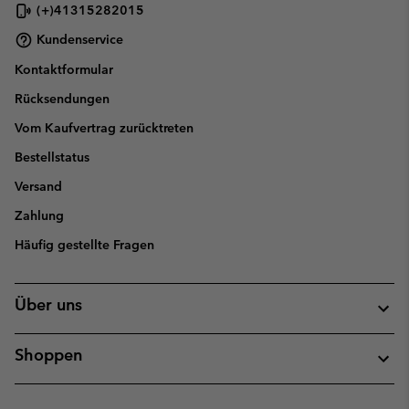
(+)41315282015
Kundenservice
Kontaktformular
Rücksendungen
Vom Kaufvertrag zurücktreten
Bestellstatus
Versand
Zahlung
Häufig gestellte Fragen
Über uns
Shoppen