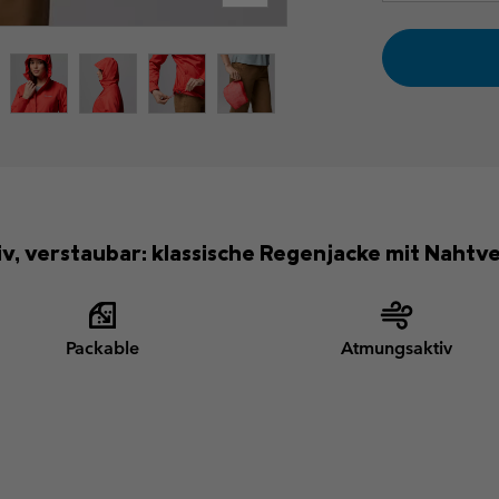
, verstaubar: klassische Regenjacke mit Nahtve
Packable
Atmungsaktiv