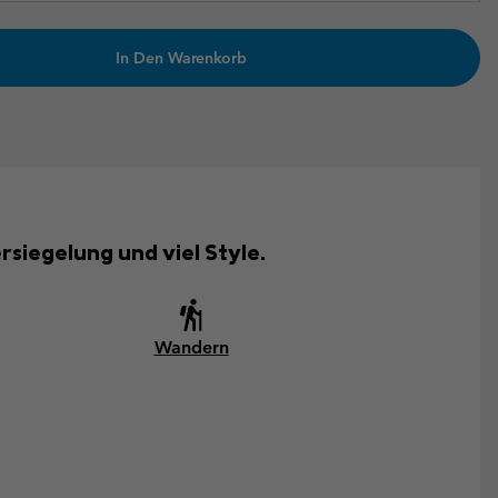
In Den Warenkorb
rsiegelung und viel Style.
Wandern