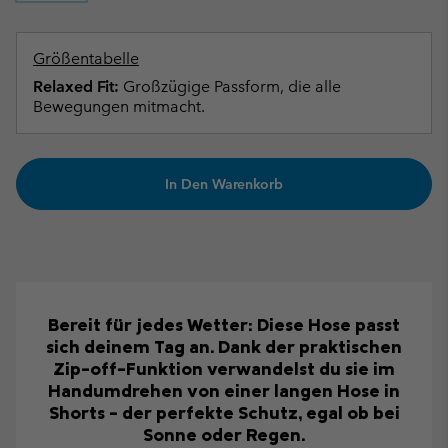
Größentabelle
Relaxed Fit:
Großzügige Passform, die alle
Bewegungen mitmacht.
In Den Warenkorb
Bereit für jedes Wetter: Diese Hose passt
sich deinem Tag an. Dank der praktischen
Zip-off-Funktion verwandelst du sie im
Handumdrehen von einer langen Hose in
Shorts – der perfekte Schutz, egal ob bei
Sonne oder Regen.