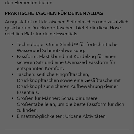
den Elementen bieten.
PRAKTISCHE TASCHEN FÜR DEINEN ALLTAG
Ausgestattet mit klassischen Seitentaschen und zusätzlich
gesicherten Druckknopftaschen, bietet dir diese Hose
reichlich Platz für deine Essentials.
Technologie: Omni-Shield™ für fortschrittliche
Wasserund Schmutzabweisung.
Passform: Elastikbund mit Kordelzug für einen
sicheren Sitz und eine Oversized-Passform für
entspannten Komfort.
Taschen: seitliche Eingrifftaschen,
Druckknopftaschen sowie eine Gesäßtasche mit
Druckknopf zur sicheren Aufbewahrung deiner
Essentials.
Größen für Männer: Schau dir unsere
Größentabelle an, um die beste Passform für dich
zu finden.
Einsatzmöglichkeiten: Urbane Aktivitäten