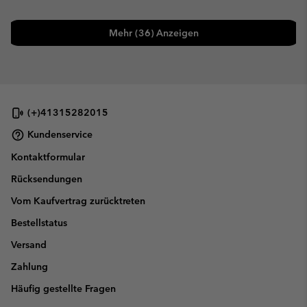
Mehr (36) Anzeigen
(+)41315282015
Kundenservice
Kontaktformular
Rücksendungen
Vom Kaufvertrag zurücktreten
Bestellstatus
Versand
Zahlung
Häufig gestellte Fragen