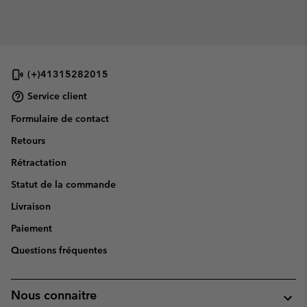
(+)41315282015
Service client
Formulaire de contact
Retours
Rétractation
Statut de la commande
Livraison
Paiement
Questions fréquentes
Nous connaitre