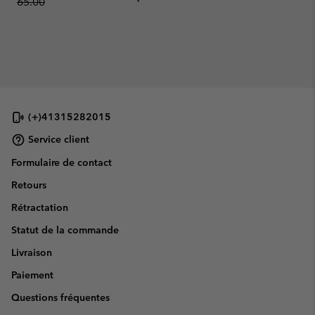
65.00
(+)41315282015
Service client
Formulaire de contact
Retours
Rétractation
Statut de la commande
Livraison
Paiement
Questions fréquentes