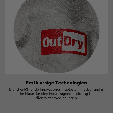
Erstklassige Technologien
Branchenführende Innovationen – getestet im Labor und in
der Natur, für eine hervorragende Leistung bei
allen Wetterbedingungen.