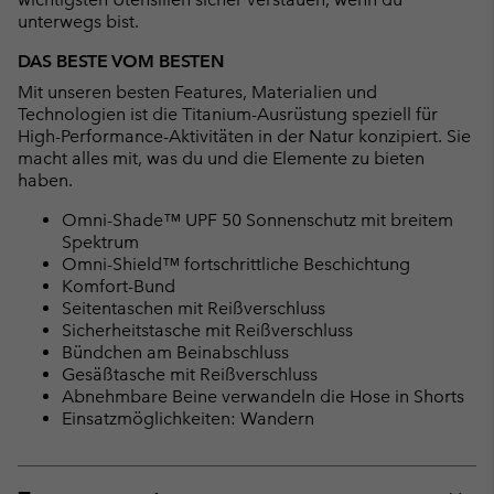
unterwegs bist.
DAS BESTE VOM BESTEN
Mit unseren besten Features, Materialien und
Technologien ist die Titanium-Ausrüstung speziell für
High-Performance-Aktivitäten in der Natur konzipiert. Sie
macht alles mit, was du und die Elemente zu bieten
haben.
Omni-Shade™ UPF 50 Sonnenschutz mit breitem
Spektrum
Omni-Shield™ fortschrittliche Beschichtung
Komfort-Bund
Seitentaschen mit Reißverschluss
Sicherheitstasche mit Reißverschluss
Bündchen am Beinabschluss
Gesäßtasche mit Reißverschluss
Abnehmbare Beine verwandeln die Hose in Shorts
Einsatzmöglichkeiten: Wandern