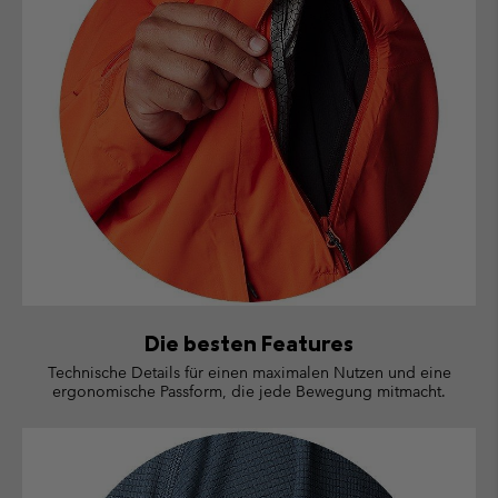
Die besten Features
Technische Details für einen maximalen Nutzen und eine
ergonomische Passform, die jede Bewegung mitmacht.