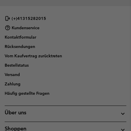
(+)41315282015
Kundenservice
Kontaktformular
Rücksendungen
Vom Kaufvertrag zurücktreten
Bestellstatus
Versand
Zahlung
Häufig gestellte Fragen
Über uns
Shoppen