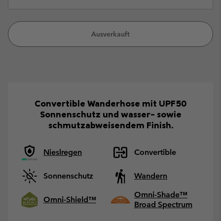
Ausverkauft
Convertible Wanderhose mit UPF50
Sonnenschutz und wasser- sowie
schmutzabweisendem Finish.
Nieslregen
Convertible
Sonnenschutz
Wandern
Omni-Shade™
Omni-Shield™
Broad Spectrum