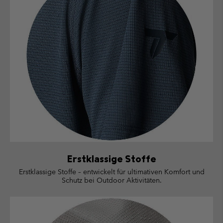
Erstklassige Stoffe
Erstklassige Stoffe – entwickelt für ultimativen Komfort und
Schutz bei Outdoor Aktivitäten.