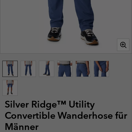
Silver Ridge™ Utility
Convertible Wanderhose für
Männer