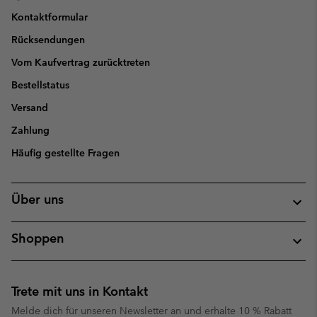
Kontaktformular
Rücksendungen
Vom Kaufvertrag zurücktreten
Bestellstatus
Versand
Zahlung
Häufig gestellte Fragen
Über uns
Shoppen
Trete mit uns in Kontakt
Melde dich für unseren Newsletter an und erhalte 10 % Rabatt