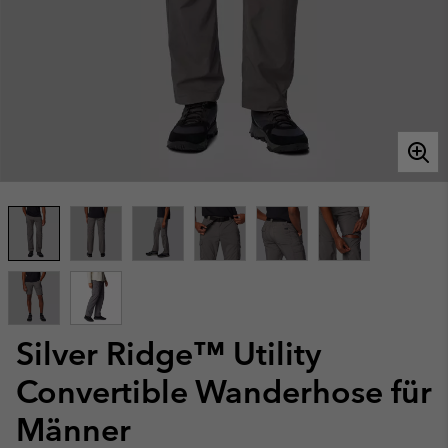
Silver Ridge™ Utility
Convertible Wanderhose für
Männer