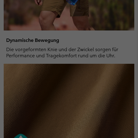
Dynamische Bewegung
Die vorgeformten Knie und der Zwickel sorgen für
Performance und Tragekomfort rund um die Uhr.