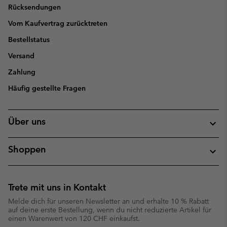
Rücksendungen
Vom Kaufvertrag zurücktreten
Bestellstatus
Versand
Zahlung
Häufig gestellte Fragen
Über uns
Shoppen
Trete mit uns in Kontakt
Melde dich für unseren Newsletter an und erhalte 10 % Rabatt
auf deine erste Bestellung, wenn du nicht reduzierte Artikel für
einen Warenwert von 120 CHF einkaufst.