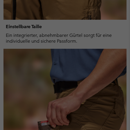
Einstellbare Taille
Ein integrierter, abnehmbarer Gürtel sorgt für eine
individuelle und sichere Passform.