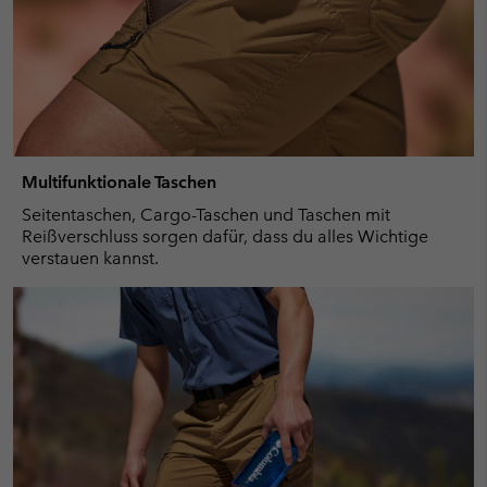
Multifunktionale Taschen
Seitentaschen, Cargo-Taschen und Taschen mit
Reißverschluss sorgen dafür, dass du alles Wichtige
verstauen kannst.