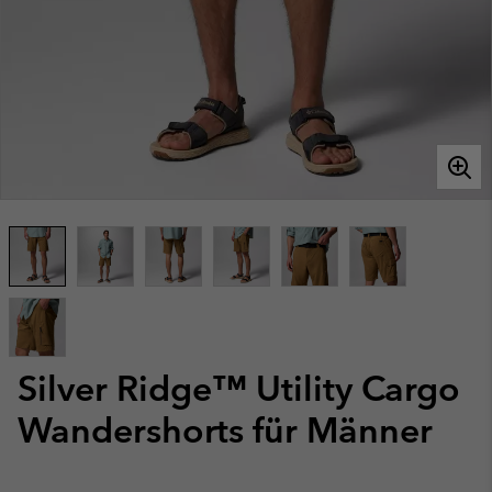
Silver Ridge™ Utility Cargo
Wandershorts für Männer