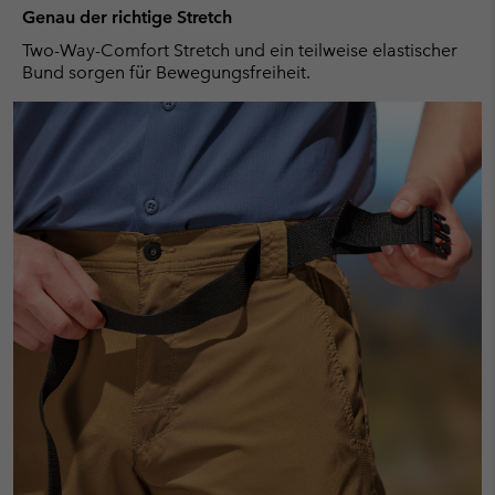
Genau der richtige Stretch
Two-Way-Comfort Stretch und ein teilweise elastischer
Bund sorgen für Bewegungsfreiheit.