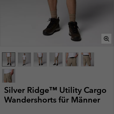
Silver Ridge™ Utility Cargo
Wandershorts für Männer