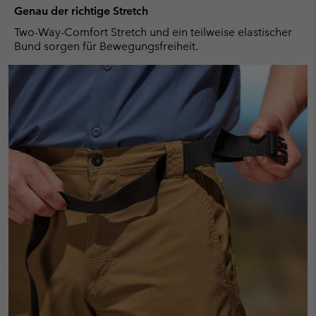
Genau der richtige Stretch
Two-Way-Comfort Stretch und ein teilweise elastischer
Bund sorgen für Bewegungsfreiheit.