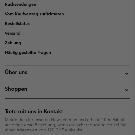
Rücksendungen
Vom Kaufvertrag zurücktreten
Bestellstatus
Versand
Zahlung
Häufig gestellte Fragen
Über uns
Shoppen
Trete mit uns in Kontakt
Melde dich für unseren Newsletter an und erhalte 10 % Rabatt
auf deine erste Bestellung, wenn du nicht reduzierte Artikel für
einen Warenwert von 120 CHF einkaufst.