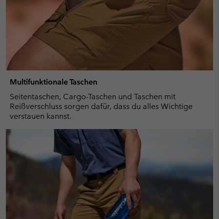
Multifunktionale Taschen
Seitentaschen, Cargo-Taschen und Taschen mit
Reißverschluss sorgen dafür, dass du alles Wichtige
verstauen kannst.