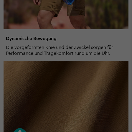
Dynamische Bewegung
Die vorgeformten Knie und der Zwickel sorgen für
Performance und Tragekomfort rund um die Uhr.