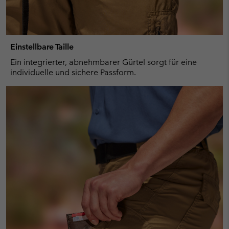
Einstellbare Taille
Ein integrierter, abnehmbarer Gürtel sorgt für eine
individuelle und sichere Passform.