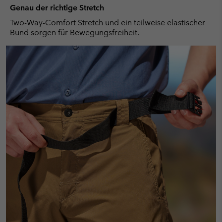
Genau der richtige Stretch
Two-Way-Comfort Stretch und ein teilweise elastischer
Bund sorgen für Bewegungsfreiheit.