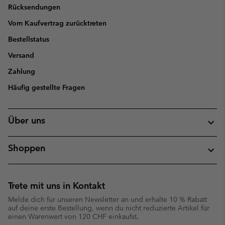
Rücksendungen
Vom Kaufvertrag zurücktreten
Bestellstatus
Versand
Zahlung
Häufig gestellte Fragen
Über uns
Shoppen
Trete mit uns in Kontakt
Melde dich für unseren Newsletter an und erhalte 10 % Rabatt
auf deine erste Bestellung, wenn du nicht reduzierte Artikel für
einen Warenwert von 120 CHF einkaufst.