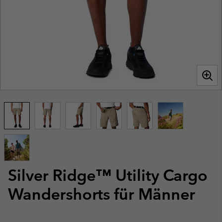
Silver Ridge™ Utility Cargo
Wandershorts für Männer