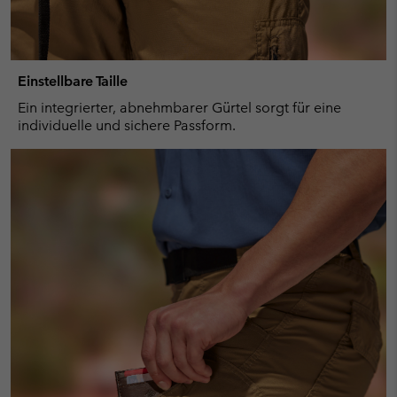
Einstellbare Taille
Ein integrierter, abnehmbarer Gürtel sorgt für eine
individuelle und sichere Passform.