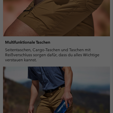
Multifunktionale Taschen
Seitentaschen, Cargo-Taschen und Taschen mit
Reißverschluss sorgen dafür, dass du alles Wichtige
verstauen kannst.