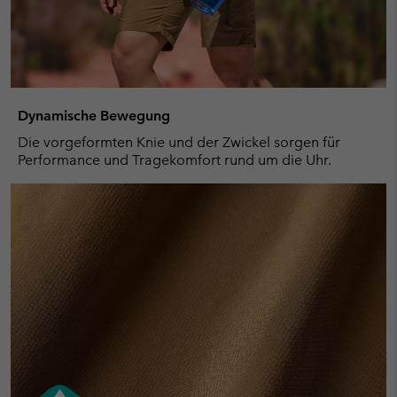
Dynamische Bewegung
Die vorgeformten Knie und der Zwickel sorgen für
Performance und Tragekomfort rund um die Uhr.