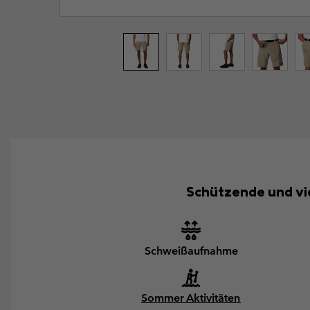
Schützende und viel
Schweißaufnahme
Sommer Aktivitäten