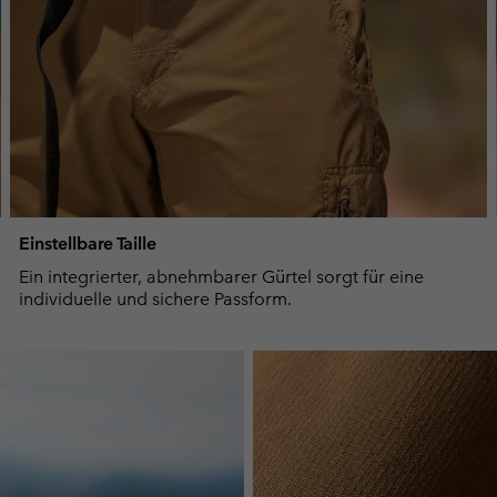
Einstellbare Taille
Ein integrierter, abnehmbarer Gürtel sorgt für eine
individuelle und sichere Passform.