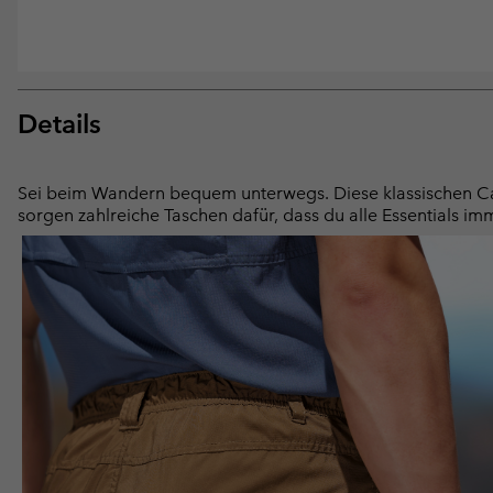
Details
Sei beim Wandern bequem unterwegs. Diese klassischen Ca
sorgen zahlreiche Taschen dafür, dass du alle Essentials imm