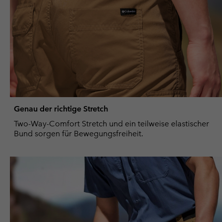
Genau der richtige Stretch
Two-Way-Comfort Stretch und ein teilweise elastischer
Bund sorgen für Bewegungsfreiheit.