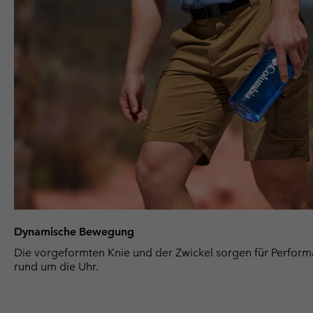
Dynamische Bewegung
Die vorgeformten Knie und der Zwickel sorgen für Perfor
rund um die Uhr.