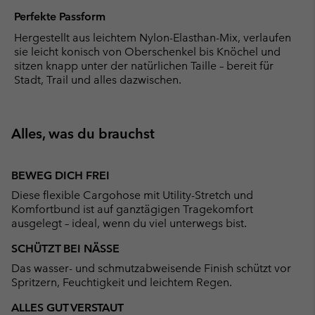
Perfekte Passform
Hergestellt aus leichtem Nylon-Elasthan-Mix, verlaufen
sie leicht konisch von Oberschenkel bis Knöchel und
sitzen knapp unter der natürlichen Taille – bereit für
Stadt, Trail und alles dazwischen.
Alles, was du brauchst
BEWEG DICH FREI
Diese flexible Cargohose mit Utility-Stretch und
Komfortbund ist auf ganztägigen Tragekomfort
ausgelegt – ideal, wenn du viel unterwegs bist.
SCHÜTZT BEI NÄSSE
Das wasser- und schmutzabweisende Finish schützt vor
Spritzern, Feuchtigkeit und leichtem Regen.
ALLES GUT VERSTAUT