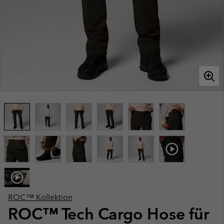
ROC™ Kollektion
ROC™ Tech Cargo Hose für