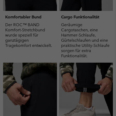
Komfortabler Bund
Cargo Funktionalität
Der ROC™ BAND
Geräumige
Komfort-Stretchbund
Cargotaschen, eine
wurde speziell für
Hammer-Schlaufe,
ganztägigen
Gürtelschlaufen und eine
Tragekomfort entwickelt.
praktische Utility-Schlaufe
sorgen für extra
Funktionalität.