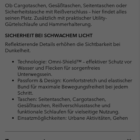
Ob Cargotaschen, Gesäßtaschen, Seitentaschen oder
Sicherheitstasche mit Reißverschluss – hier findet alles
seinen Platz. Zusätzlich mit praktischer Utility-
Gürtelschlaufe und Hammerhalterung.
SICHERHEIT BEI SCHWACHEM LICHT
Reflektierende Details erhöhen die Sichtbarkeit bei
Dunkelheit.
Technologie: Omni-Shield™ – effektiver Schutz vor
Wasser und Flecken für sorgenfreies
Unterwegssein.
Passform & Design: Komfortstretch und elastischer
Bund für maximale Bewegungsfreiheit bei jedem
Schritt.
Taschen: Seitentaschen, Cargotaschen,
Gesäßtaschen, Reißverschlusstasche und
funktionale Schlaufen für vielseitige Nutzung.
Einsatzmöglichkeiten: Urbane Aktivitäten, Gehen