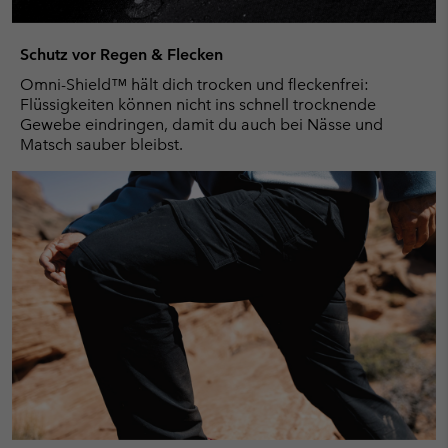
Schutz vor Regen & Flecken
Omni-Shield™ hält dich trocken und fleckenfrei:
Flüssigkeiten können nicht ins schnell trocknende
Gewebe eindringen, damit du auch bei Nässe und
Matsch sauber bleibst.