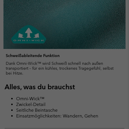
Schweißableitende Funktion
Dank Omni-Wick™ wird Schweiß schnell nach außen
transportiert – für ein kühles, trockenes Tragegefühl, selbst
bei Hitze.
Alles, was du brauchst
Omni-Wick™
Zwickel-Detail
Seitliche Beintasche
Einsatzmöglichkeiten: Wandern, Gehen