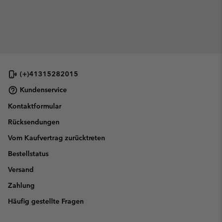
(+)41315282015
Kundenservice
Kontaktformular
Rücksendungen
Vom Kaufvertrag zurücktreten
Bestellstatus
Versand
Zahlung
Häufig gestellte Fragen